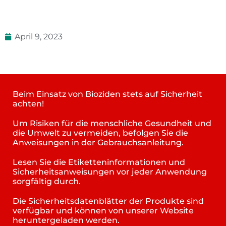
April 9, 2023
Beim Einsatz von Bioziden stets auf Sicherheit
achten!
Um Risiken für die menschliche Gesundheit und
die Umwelt zu vermeiden, befolgen Sie die
Anweisungen in der Gebrauchsanleitung.
Lesen Sie die Etiketteninformationen und
Sicherheitsanweisungen vor jeder Anwendung
sorgfältig durch.
Die Sicherheitsdatenblätter der Produkte sind
verfügbar und können von unserer Website
heruntergeladen werden.