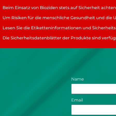
Beim Einsatz von Bioziden stets auf Sicherheit achten
Um Risiken für die menschliche Gesundheit und die 
Lesen Sie die Etiketteninformationen und Sicherhei
Die Sicherheitsdatenblätter der Produkte sind verf
Name
Email