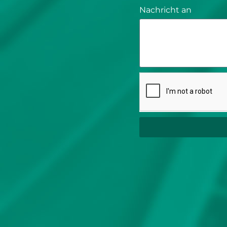
Nachricht an