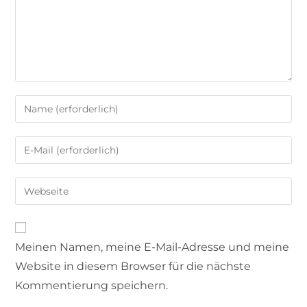
Meinen Namen, meine E-Mail-Adresse und meine
Website in diesem Browser für die nächste
Kommentierung speichern.