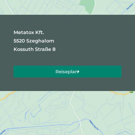
Metatox Kft.
5520 Szeghalom
Kossuth Straße 8
Reiseplan