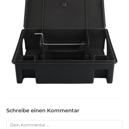
Schreibe einen Kommentar