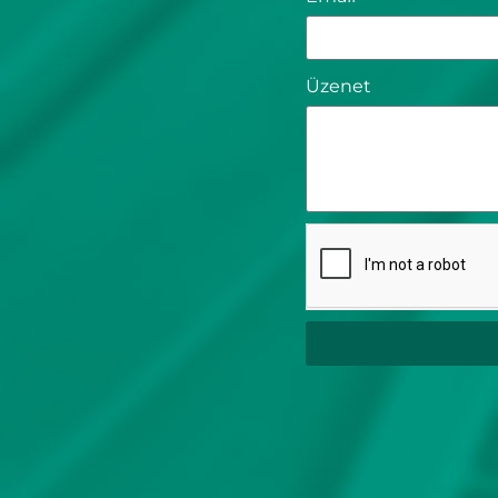
Üzenet