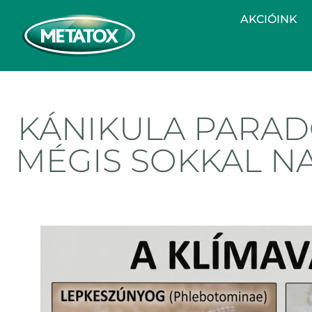
AKCIÓINK
KÁNIKULA PARAD
MÉGIS SOKKAL N