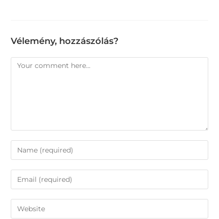
Vélemény, hozzászólás?