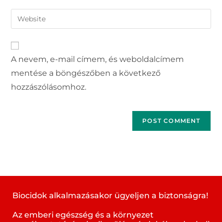
A nevem, e-mail címem, és weboldalcímem
mentése a böngészőben a következő
hozzászólásomhoz.
Biocidok alkalmazásakor ügyeljen a biztonságra!
Az emberi egészség és a környezet