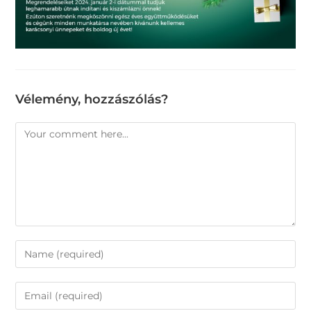
Vélemény, hozzászólás?