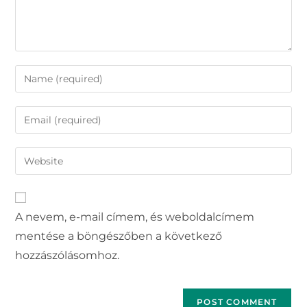
A nevem, e-mail címem, és weboldalcímem
mentése a böngészőben a következő
hozzászólásomhoz.