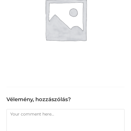
Vélemény, hozzászólás?